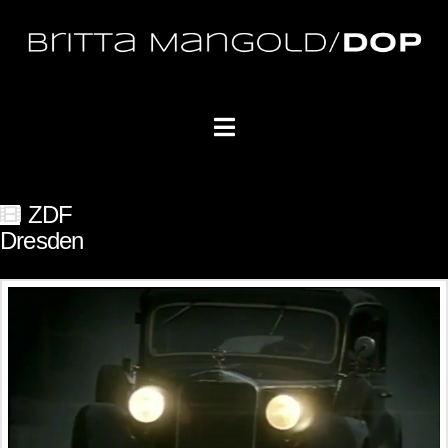
Navigation
ZDF
Dresden