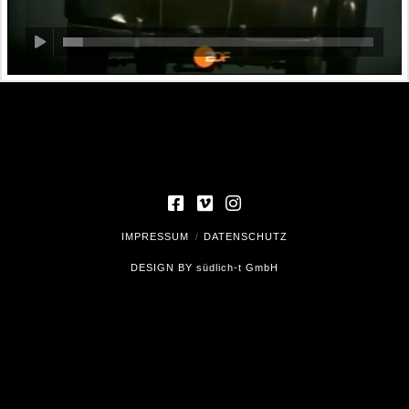
IMPRESSUM
DATENSCHUTZ
DESIGN BY
südlich-t GmbH