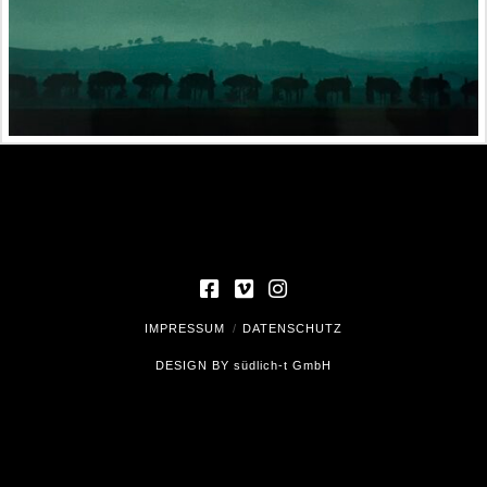
IMPRESSUM
DATENSCHUTZ
DESIGN BY
südlich-t GmbH