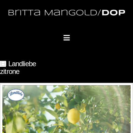
Navigation
Landliebe
zitrone