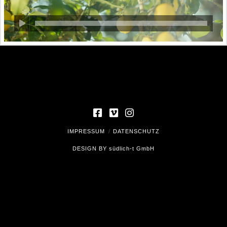
IMPRESSUM
DATENSCHUTZ
DESIGN BY
südlich-t GmbH